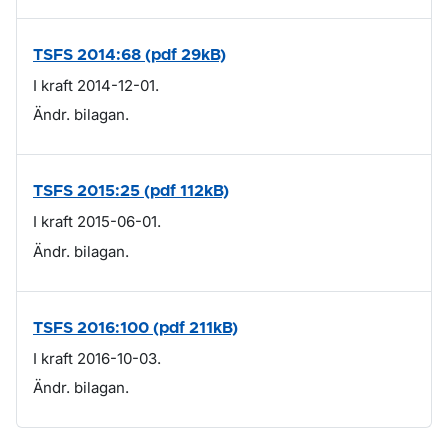
TSFS 2014:68 (pdf 29kB)
I kraft 2014-12-01.
Ändr. bilagan.
TSFS 2015:25 (pdf 112kB)
I kraft 2015-06-01.
Ändr. bilagan.
TSFS 2016:100 (pdf 211kB)
I kraft 2016-10-03.
Ändr. bilagan.