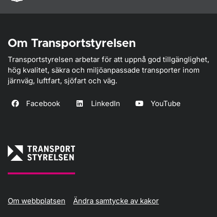
Om Transportstyrelsen
Transportstyrelsen arbetar för att uppnå god tillgänglighet,
hög kvalitet, säkra och miljöanpassade transporter inom
järnväg, luftfart, sjöfart och väg.
Facebook
LinkedIn
YouTube
Om webbplatsen
Ändra samtycke av kakor