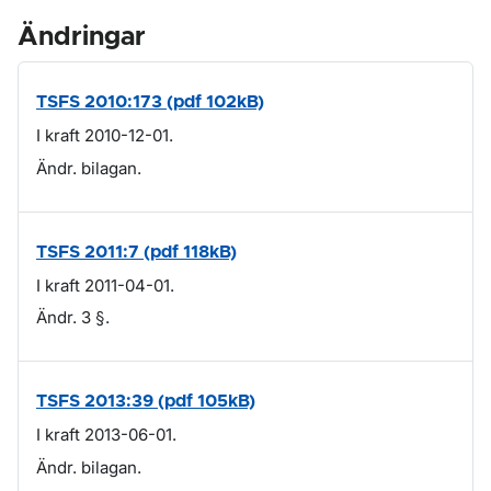
Ändringar
TSFS 2010:173 (pdf 102kB)
I kraft 2010-12-01.
Ändr. bilagan.
TSFS 2011:7 (pdf 118kB)
I kraft 2011-04-01.
Ändr. 3 §.
TSFS 2013:39 (pdf 105kB)
I kraft 2013-06-01.
Ändr. bilagan.