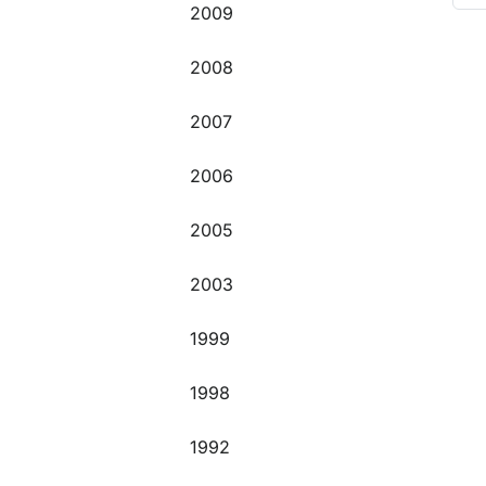
2009
O
2008
2007
2006
2005
2003
1999
1998
1992