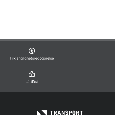
Tillgänglighetsredogörelse
Lättläst