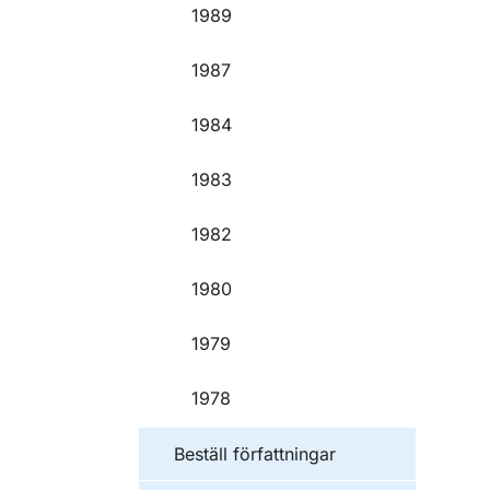
1989
1987
1984
1983
1982
1980
1979
1978
Beställ författningar