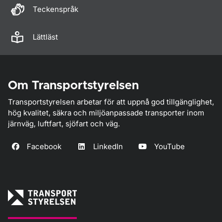
Teckenspråk
Lättläst
Om Transportstyrelsen
Transportstyrelsen arbetar för att uppnå god tillgänglighet,
hög kvalitet, säkra och miljöanpassade transporter inom
järnväg, luftfart, sjöfart och väg.
Facebook
LinkedIn
YouTube