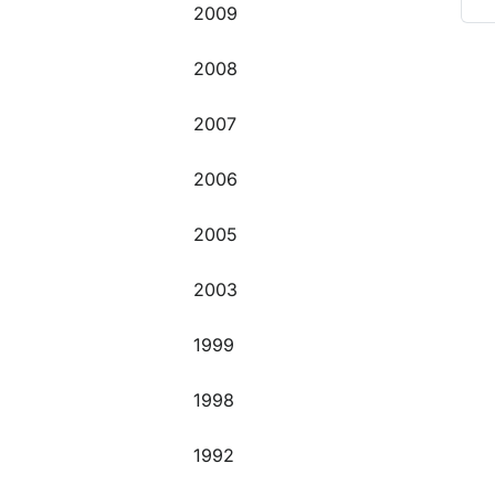
2009
O
2008
2007
2006
2005
2003
1999
1998
1992