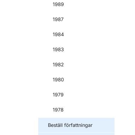
1989
1987
1984
1983
1982
1980
1979
1978
Beställ författningar