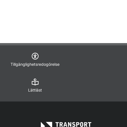
Tillgänglighetsredogörelse
Lättläst