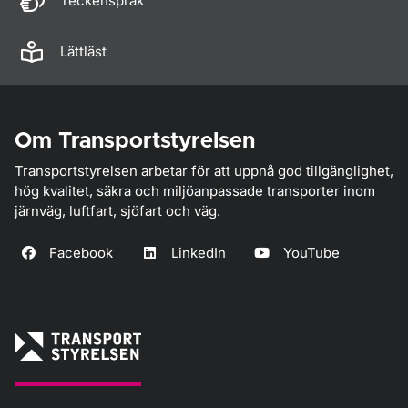
Teckenspråk
Lättläst
Om Transportstyrelsen
Transportstyrelsen arbetar för att uppnå god tillgänglighet,
hög kvalitet, säkra och miljöanpassade transporter inom
järnväg, luftfart, sjöfart och väg.
Facebook
LinkedIn
YouTube