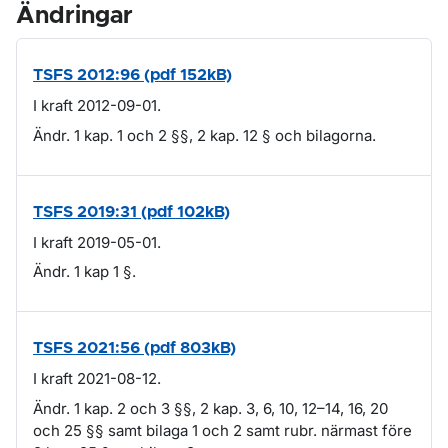
Ändringar
TSFS 2012:96 (pdf 152kB)
I kraft 2012-09-01.
Ändr. 1 kap. 1 och 2 §§, 2 kap. 12 § och bilagorna.
TSFS 2019:31 (pdf 102kB)
I kraft 2019-05-01.
Ändr. 1 kap 1 §.
TSFS 2021:56 (pdf 803kB)
I kraft 2021-08-12.
Ändr. 1 kap. 2 och 3 §§, 2 kap. 3, 6, 10, 12–14, 16, 20
och 25 §§ samt bilaga 1 och 2 samt rubr. närmast före