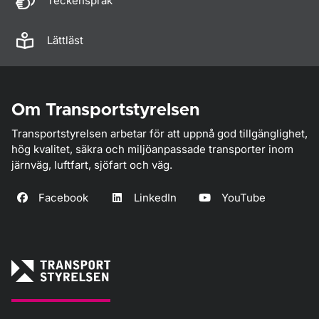
Teckenspråk
Lättläst
Om Transportstyrelsen
Transportstyrelsen arbetar för att uppnå god tillgänglighet,
hög kvalitet, säkra och miljöanpassade transporter inom
järnväg, luftfart, sjöfart och väg.
Facebook
LinkedIn
YouTube