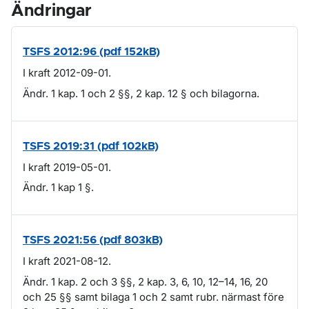
Ändringar
TSFS 2012:96 (pdf 152kB)
I kraft 2012-09-01.
Ändr. 1 kap. 1 och 2 §§, 2 kap. 12 § och bilagorna.
TSFS 2019:31 (pdf 102kB)
I kraft 2019-05-01.
Ändr. 1 kap 1 §.
TSFS 2021:56 (pdf 803kB)
I kraft 2021-08-12.
Ändr. 1 kap. 2 och 3 §§, 2 kap. 3, 6, 10, 12–14, 16, 20
och 25 §§ samt bilaga 1 och 2 samt rubr. närmast före