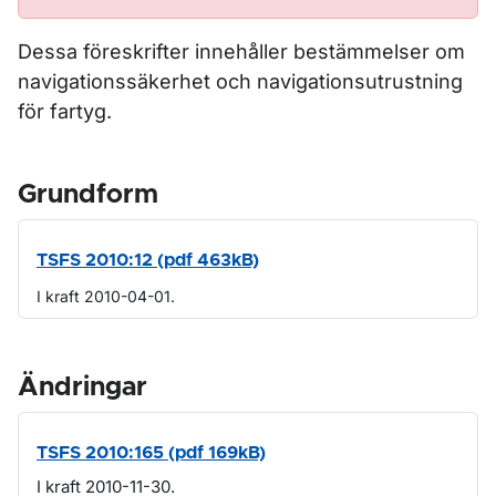
Dessa föreskrifter innehåller bestämmelser om
navigationssäkerhet och navigationsutrustning
för fartyg.
Grundform
TSFS 2010:12 (pdf 463kB)
I kraft 2010-04-01.
Ändringar
TSFS 2010:165 (pdf 169kB)
I kraft 2010-11-30.