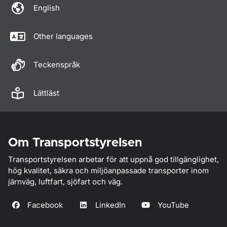
English
Other languages
Teckenspråk
Lättläst
Om Transportstyrelsen
Transportstyrelsen arbetar för att uppnå god tillgänglighet,
hög kvalitet, säkra och miljöanpassade transporter inom
järnväg, luftfart, sjöfart och väg.
Facebook
LinkedIn
YouTube