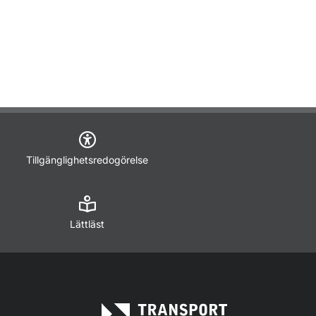
Tillgänglighetsredogörelse
Lättläst