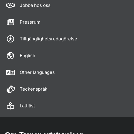
Jobba hos oss
Pressrum
Tillgänglighetsredogörelse
English
Other languages
Teckenspråk
Lättläst