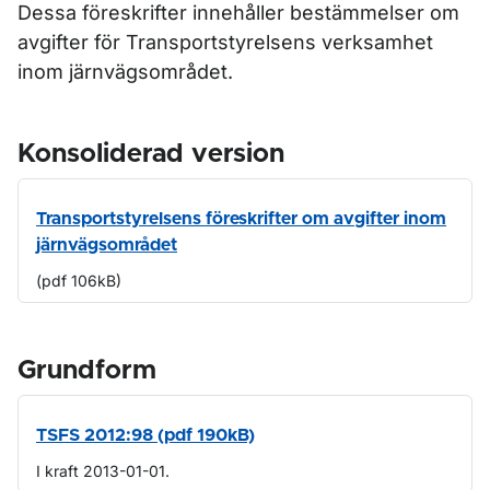
Dessa föreskrifter innehåller bestämmelser om
avgifter för Transportstyrelsens verksamhet
inom järnvägsområdet.
Konsoliderad version
Transportstyrelsens föreskrifter om avgifter inom
järnvägsområdet
(pdf 106kB)
Grundform
TSFS 2012:98 (pdf 190kB)
I kraft 2013-01-01.