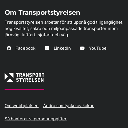
Om Transportstyrelsen
Transportstyrelsen arbetar för att uppnå god tillgänglighet,
hög kvalitet, säkra och miljöanpassade transporter inom
järnväg, luftfart, sjöfart och väg.
Facebook
LinkedIn
YouTube
Om webbplatsen
Ändra samtycke av kakor
Så hanterar vi personuppgifter