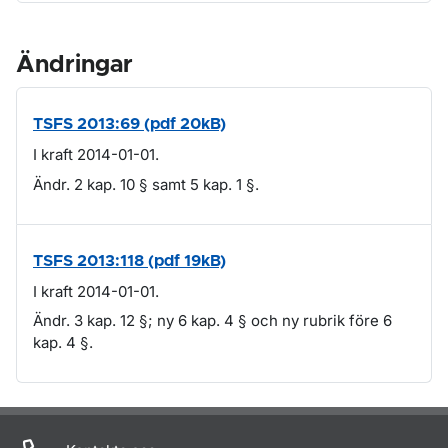
Ändringar
TSFS 2013:69 (pdf 20kB)
I kraft 2014-01-01.
Ändr. 2 kap. 10 § samt 5 kap. 1 §.
TSFS 2013:118 (pdf 19kB)
I kraft 2014-01-01.
Ändr. 3 kap. 12 §; ny 6 kap. 4 § och ny rubrik före 6
kap. 4 §.
Om sidan