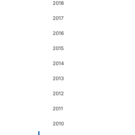
2018
O
2017
2016
2015
2014
2013
2012
2011
2010