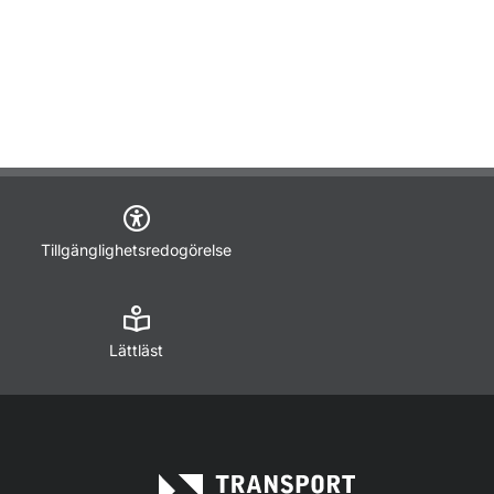
Tillgänglighetsredogörelse
Lättläst