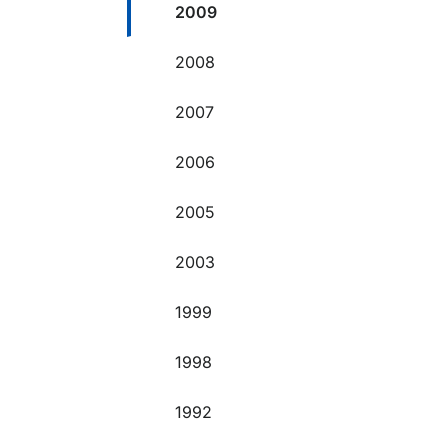
2009
2008
2007
2006
2005
2003
1999
1998
1992