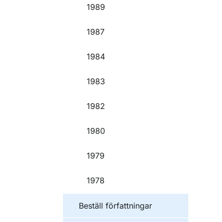
1989
1987
1984
1983
1982
1980
1979
1978
Beställ författningar