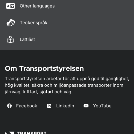
Other languages
Teckenspråk
Lättläst
Om Transportstyrelsen
Transportstyrelsen arbetar för att uppnå god tillgänglighet,
hög kvalitet, säkra och miljöanpassade transporter inom
järnväg, luftfart, sjöfart och väg.
Facebook
LinkedIn
YouTube