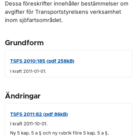
Dessa föreskrifter innehåller bestämmelser om
avgifter för Transportstyrelsens verksamhet
inom sjöfartsområdet.
Grundform
TSFS 2010:185 (pdf 258kB)
I kraft 2011-01-01.
Ändringar
TSFS 2011:82 (pdf 86kB)
I kraft 2011-10-01.
Ny 5 kap. 5 a § och ny rubrik före 5 kap. 5 a §.