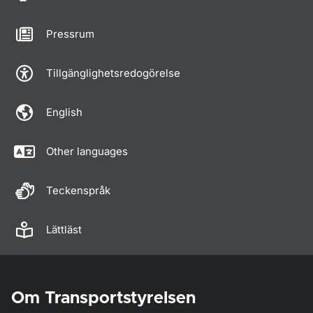
Pressrum
Tillgänglighetsredogörelse
English
Other languages
Teckenspråk
Lättläst
Om Transportstyrelsen