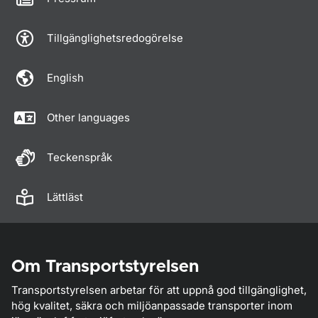
Tillgänglighetsredogörelse
English
Other languages
Teckenspråk
Lättläst
Om Transportstyrelsen
Transportstyrelsen arbetar för att uppnå god tillgänglighet,
hög kvalitet, säkra och miljöanpassade transporter inom