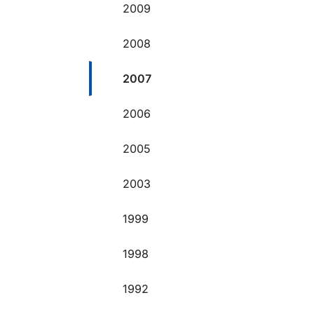
2009
2008
2007
2006
2005
2003
1999
1998
1992