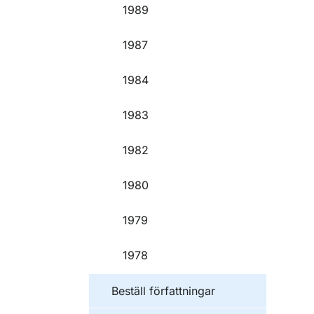
1989
1987
1984
1983
1982
1980
1979
1978
Beställ författningar