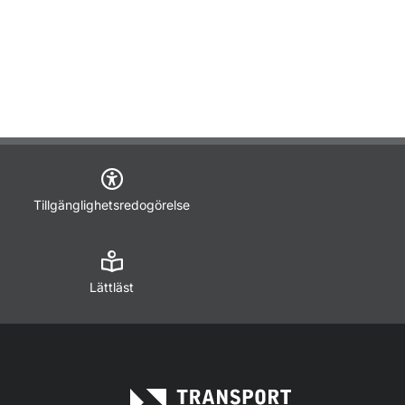
Tillgänglighetsredogörelse
Lättläst