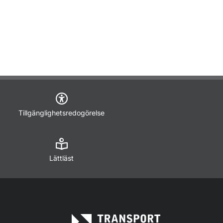
Tillgänglighetsredogörelse
Lättläst