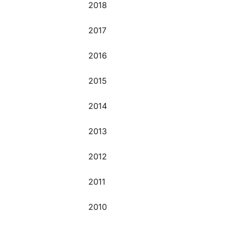
2018
2017
2016
2015
2014
2013
2012
2011
2010