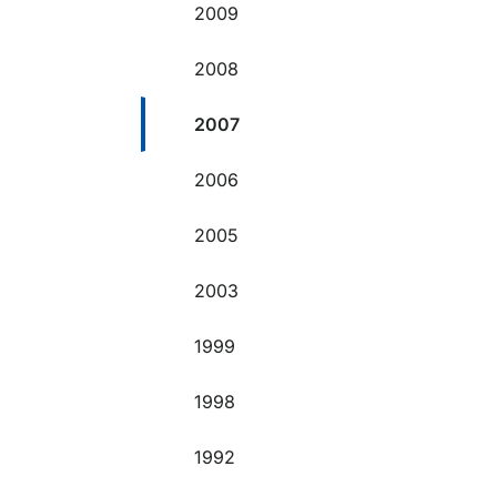
2009
2008
2007
2006
2005
2003
1999
1998
1992