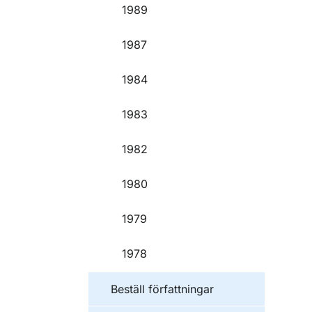
1989
1987
1984
1983
1982
1980
1979
1978
Beställ författningar