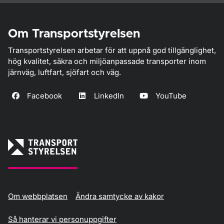
Om Transportstyrelsen
Transportstyrelsen arbetar för att uppnå god tillgänglighet,
hög kvalitet, säkra och miljöanpassade transporter inom
järnväg, luftfart, sjöfart och väg.
Facebook
LinkedIn
YouTube
Om webbplatsen
Ändra samtycke av kakor
Så hanterar vi personuppgifter