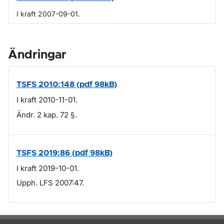
I kraft 2007-09-01.
Ändringar
TSFS 2010:148 (pdf 98kB)
I kraft 2010-11-01.
Ändr. 2 kap. 72 §.
TSFS 2019:86 (pdf 98kB)
I kraft 2019-10-01.
Upph. LFS 2007:47.
Om sidan