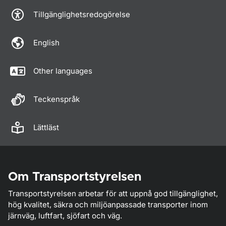
Tillgänglighetsredogörelse
English
Other languages
Teckenspråk
Lättläst
Om Transportstyrelsen
Transportstyrelsen arbetar för att uppnå god tillgänglighet,
hög kvalitet, säkra och miljöanpassade transporter inom
järnväg, luftfart, sjöfart och väg.