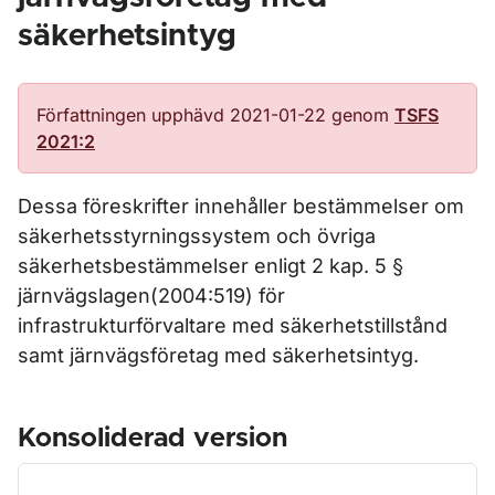
säkerhetsintyg
Författningen upphävd 2021-01-22 genom
TSFS
2021:2
Dessa föreskrifter innehåller bestämmelser om
säkerhetsstyrningssystem och övriga
säkerhetsbestämmelser enligt 2 kap. 5 §
järnvägslagen(2004:519) för
infrastrukturförvaltare med säkerhetstillstånd
samt järnvägsföretag med säkerhetsintyg.
Konsoliderad version