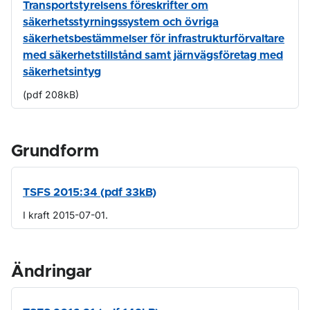
Transportstyrelsens föreskrifter om
säkerhetsstyrningssystem och övriga
säkerhetsbestämmelser för infrastrukturförvaltare
med säkerhetstillstånd samt järnvägsföretag med
säkerhetsintyg
(pdf 208kB)
Grundform
TSFS 2015:34 (pdf 33kB)
I kraft 2015-07-01.
Ändringar