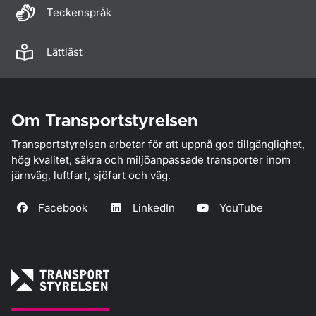
Teckenspråk
Lättläst
Om Transportstyrelsen
Transportstyrelsen arbetar för att uppnå god tillgänglighet,
hög kvalitet, säkra och miljöanpassade transporter inom
järnväg, luftfart, sjöfart och väg.
Facebook
LinkedIn
YouTube