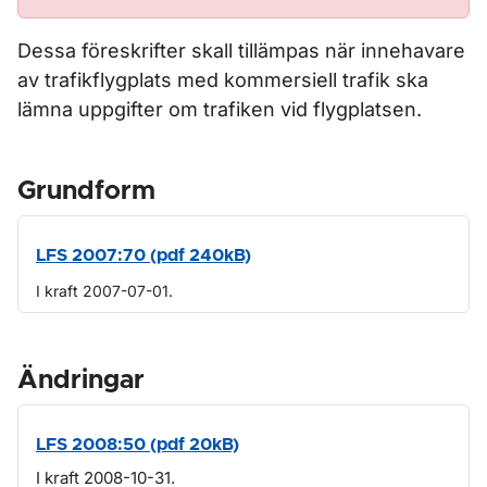
Dessa föreskrifter skall tillämpas när innehavare
av trafikflygplats med kommersiell trafik ska
lämna uppgifter om trafiken vid flygplatsen.
Grundform
LFS 2007:70 (pdf 240kB)
I kraft 2007-07-01.
Ändringar
LFS 2008:50 (pdf 20kB)
I kraft 2008-10-31.