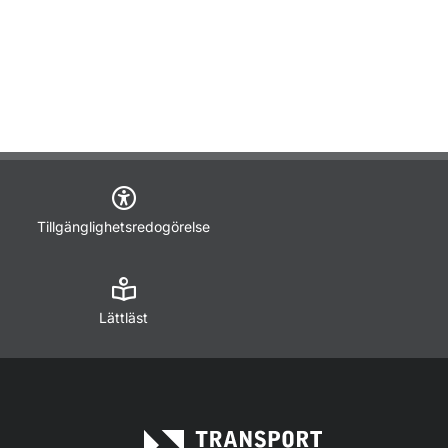
Tillgänglighetsredogörelse
Lättläst