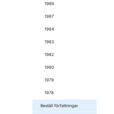
1989
1987
1984
1983
1982
1980
1979
1978
Beställ författningar