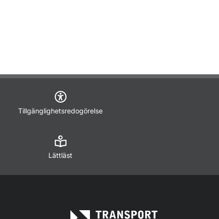
Tillgänglighetsredogörelse
Lättläst