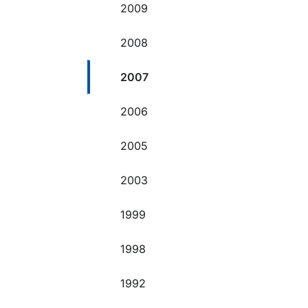
2009
2008
2007
2006
2005
2003
1999
1998
1992