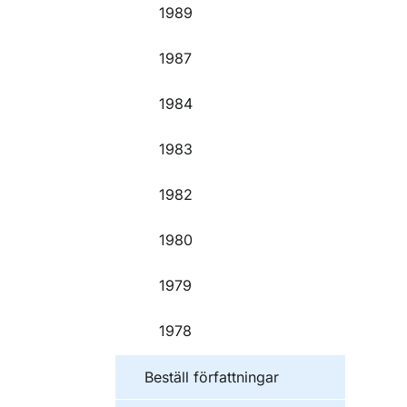
1989
1987
1984
1983
1982
1980
1979
1978
Beställ författningar