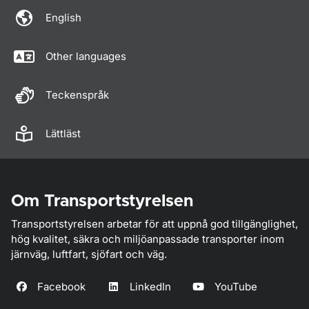
English
Other languages
Teckenspråk
Lättläst
Om Transportstyrelsen
Transportstyrelsen arbetar för att uppnå god tillgänglighet,
hög kvalitet, säkra och miljöanpassade transporter inom
järnväg, luftfart, sjöfart och väg.
Facebook
LinkedIn
YouTube