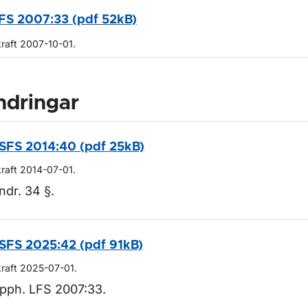
FS 2007:33 (pdf 52kB)
kraft 2007-10-01.
ndringar
SFS 2014:40 (pdf 25kB)
kraft 2014-07-01.
ndr. 34 §.
SFS 2025:42 (pdf 91kB)
kraft 2025-07-01.
pph. LFS 2007:33.