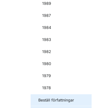
1989
1987
1984
1983
1982
1980
1979
1978
Beställ författningar