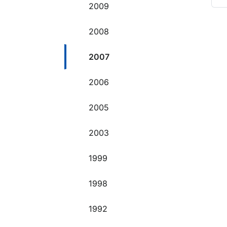
2009
O
2008
2007
2006
2005
2003
1999
1998
1992