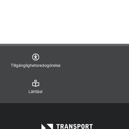
Tillgänglighetsredogörelse
Lättläst