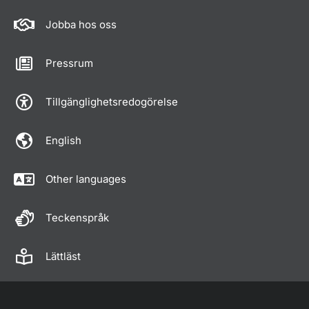
Jobba hos oss
Pressrum
Tillgänglighetsredogörelse
English
Other languages
Teckenspråk
Lättläst