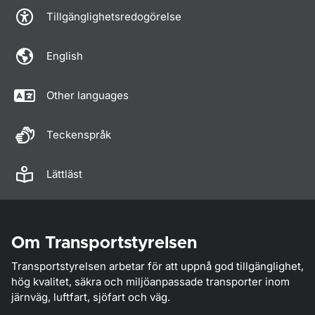
Tillgänglighetsredogörelse
English
Other languages
Teckenspråk
Lättläst
Om Transportstyrelsen
Transportstyrelsen arbetar för att uppnå god tillgänglighet,
hög kvalitet, säkra och miljöanpassade transporter inom
järnväg, luftfart, sjöfart och väg.