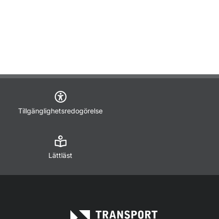
Tillgänglighetsredogörelse
Lättläst