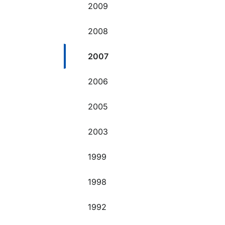
2009
2008
2007
2006
2005
2003
1999
1998
1992