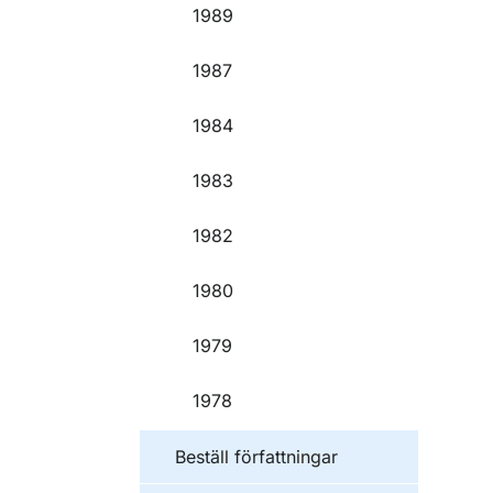
1989
1987
1984
1983
1982
1980
1979
1978
Beställ författningar