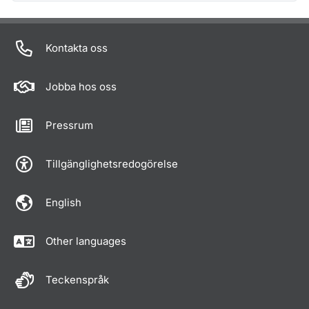
Om sidan
Kontakta oss
Jobba hos oss
Pressrum
Tillgänglighetsredogörelse
English
Other languages
Teckenspråk