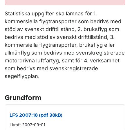
Statistiska uppgifter ska lämnas för 1.
kommersiella flygtransporter som bedrivs med
stöd av svenskt drifttillstånd, 2. bruksflyg som
bedrivs med stöd av svenskt drifttillstånd, 3.
kommersiella flygtransporter, bruksflyg eller
allmänflyg som bedrivs med svenskregistrerade
motordrivna luftfartyg, samt för 4. verksamhet
som bedrivs med svenskregistrerade
segelflygplan.
Grundform
LFS 2007:18 (pdf 38kB)
I kraft 2007-09-01.