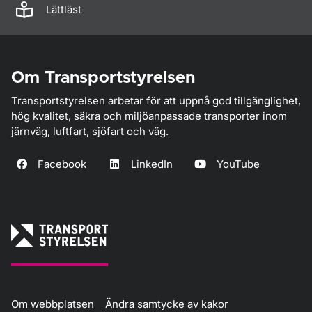
Lättläst
Om Transportstyrelsen
Transportstyrelsen arbetar för att uppnå god tillgänglighet,
hög kvalitet, säkra och miljöanpassade transporter inom
järnväg, luftfart, sjöfart och väg.
Facebook
LinkedIn
YouTube
Om webbplatsen
Ändra samtycke av kakor