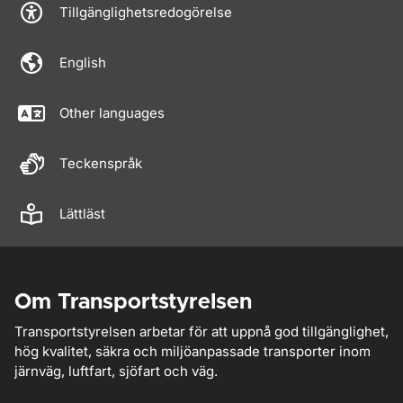
Tillgänglighetsredogörelse
English
Other languages
Teckenspråk
Lättläst
Om Transportstyrelsen
Transportstyrelsen arbetar för att uppnå god tillgänglighet,
hög kvalitet, säkra och miljöanpassade transporter inom
järnväg, luftfart, sjöfart och väg.