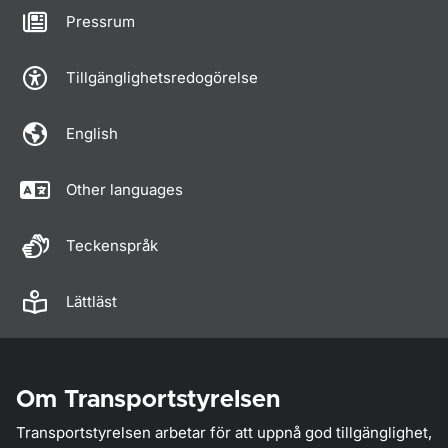
Pressrum
Tillgänglighetsredogörelse
English
Other languages
Teckenspråk
Lättläst
Om Transportstyrelsen
Transportstyrelsen arbetar för att uppnå god tillgänglighet,