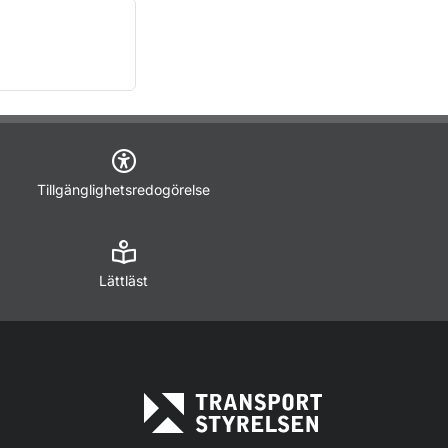
Tillgänglighetsredogörelse
Lättläst