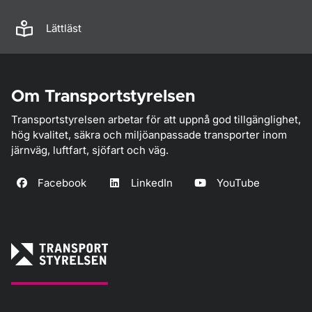
Lättläst
Om Transportstyrelsen
Transportstyrelsen arbetar för att uppnå god tillgänglighet,
hög kvalitet, säkra och miljöanpassade transporter inom
järnväg, luftfart, sjöfart och väg.
Facebook
LinkedIn
YouTube