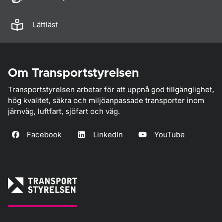
Lättläst
Om Transportstyrelsen
Transportstyrelsen arbetar för att uppnå god tillgänglighet,
hög kvalitet, säkra och miljöanpassade transporter inom
järnväg, luftfart, sjöfart och väg.
Facebook
LinkedIn
YouTube