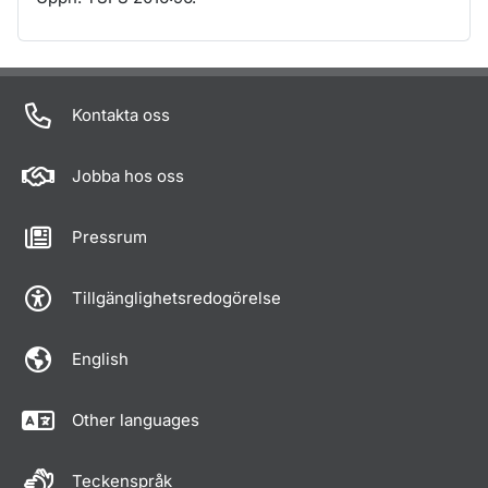
Om sidan
Kontakta oss
Jobba hos oss
Pressrum
Tillgänglighetsredogörelse
English
Other languages
Teckenspråk