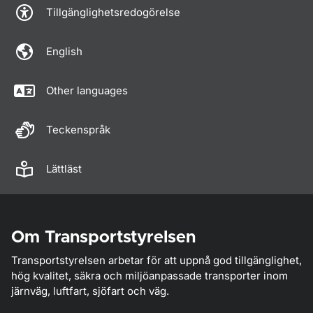
Tillgänglighetsredogörelse
English
Other languages
Teckenspråk
Lättläst
Om Transportstyrelsen
Transportstyrelsen arbetar för att uppnå god tillgänglighet,
hög kvalitet, säkra och miljöanpassade transporter inom
järnväg, luftfart, sjöfart och väg.