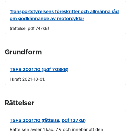
Transportstyrelsens föreskrifter och allmänna råd
om godkännande av motorcyklar
(rättelse, pdf 747kB)
Grundform
TSFS 2021:10 (pdf 708kB)
I kraft 2021-10-01.
Rättelser
TSFS 2021:10 (rättelse, pdf 127kB)
Rättelsen avser 1 kap. 7 § och innebär att den