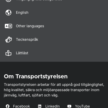
English
Other languages
Teckenspråk
Lättläst
Om Transportstyrelsen
Transportstyrelsen arbetar för att uppnå god tillgänglighet,
hög kvalitet, säkra och miljöanpassade transporter inom
järnväg, luftfart, sjöfart och väg.
Facebook
LinkedIn
YouTube