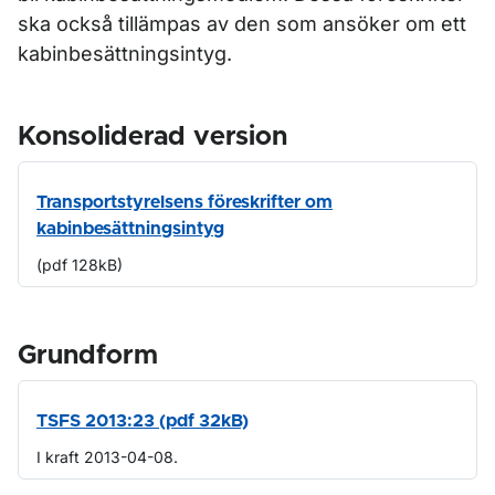
ska också tillämpas av den som ansöker om ett
kabinbesättningsintyg.
Konsoliderad version
Transportstyrelsens föreskrifter om
kabinbesättningsintyg
(pdf 128kB)
Grundform
TSFS 2013:23 (pdf 32kB)
I kraft 2013-04-08.