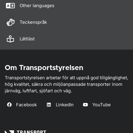
Other languages
Teckenspråk
Lättläst
Om Transportstyrelsen
Transportstyrelsen arbetar för att uppnå god tillgänglighet,
hög kvalitet, säkra och miljöanpassade transporter inom
järnväg, luftfart, sjöfart och väg.
Facebook
LinkedIn
YouTube