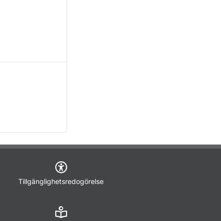
Tillgänglighetsredogörelse