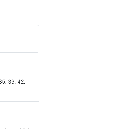
–35, 39, 42,