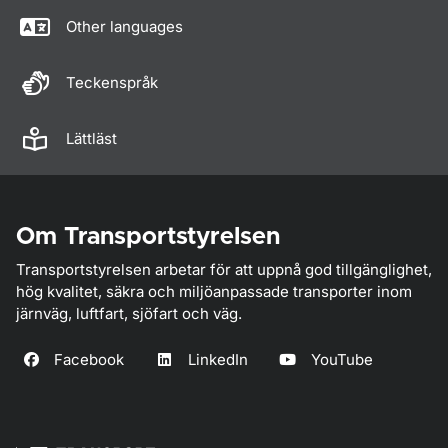
Other languages
Teckenspråk
Lättläst
Om Transportstyrelsen
Transportstyrelsen arbetar för att uppnå god tillgänglighet,
hög kvalitet, säkra och miljöanpassade transporter inom
järnväg, luftfart, sjöfart och väg.
Facebook
LinkedIn
YouTube