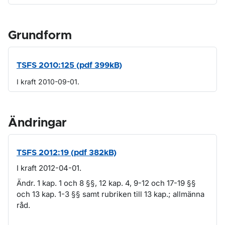
Grundform
TSFS 2010:125 (pdf 399kB)
I kraft 2010-09-01.
Ändringar
TSFS 2012:19 (pdf 382kB)
I kraft 2012-04-01.
Ändr. 1 kap. 1 och 8 §§, 12 kap. 4, 9-12 och 17-19 §§
och 13 kap. 1-3 §§ samt rubriken till 13 kap.; allmänna
råd.