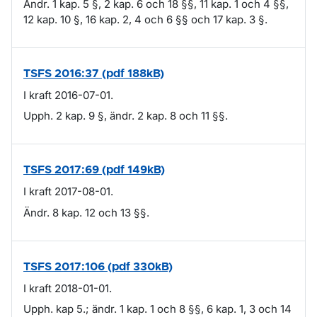
Ändr. 1 kap. 5 §, 2 kap. 6 och 18 §§, 11 kap. 1 och 4 §§,
12 kap. 10 §, 16 kap. 2, 4 och 6 §§ och 17 kap. 3 §.
TSFS 2016:37 (pdf 188kB)
I kraft 2016-07-01.
Upph. 2 kap. 9 §, ändr. 2 kap. 8 och 11 §§.
TSFS 2017:69 (pdf 149kB)
I kraft 2017-08-01.
Ändr. 8 kap. 12 och 13 §§.
TSFS 2017:106 (pdf 330kB)
I kraft 2018-01-01.
Upph. kap 5.; ändr. 1 kap. 1 och 8 §§, 6 kap. 1, 3 och 14