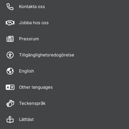
Kontakta oss
Jobba hos oss
Pressrum
Tillgänglighetsredogörelse
English
Other languages
Teckenspråk
Lättläst