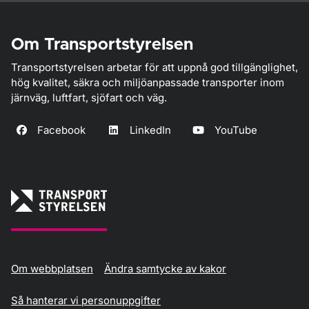
Om Transportstyrelsen
Transportstyrelsen arbetar för att uppnå god tillgänglighet,
hög kvalitet, säkra och miljöanpassade transporter inom
järnväg, luftfart, sjöfart och väg.
Facebook
LinkedIn
YouTube
Om webbplatsen
Ändra samtycke av kakor
Så hanterar vi personuppgifter