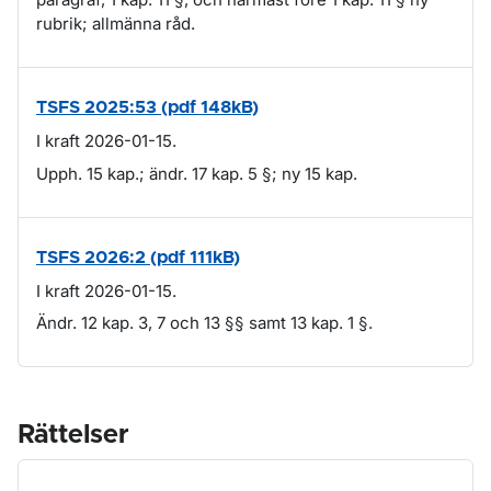
rubrik; allmänna råd.
TSFS 2025:53 (pdf 148kB)
I kraft 2026-01-15.
Upph. 15 kap.; ändr. 17 kap. 5 §; ny 15 kap.
TSFS 2026:2 (pdf 111kB)
I kraft 2026-01-15.
Ändr. 12 kap. 3, 7 och 13 §§ samt 13 kap. 1 §.
Rättelser