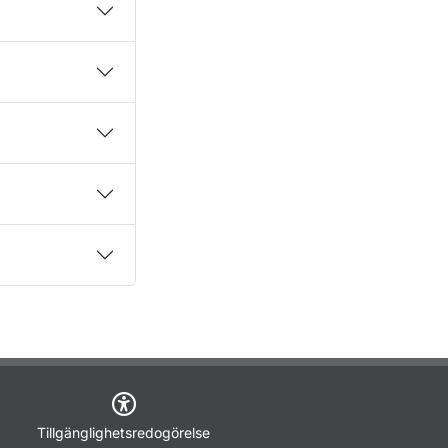
Tillgänglighetsredogörelse