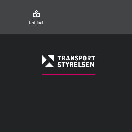
Lättläst