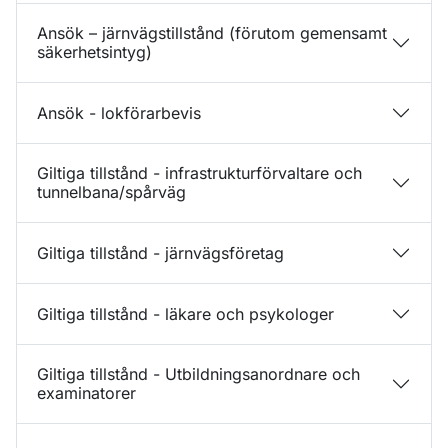
Ansök – järnvägstillstånd (förutom gemensamt
säkerhetsintyg)
Ansök - lokförarbevis
Giltiga tillstånd - infrastrukturförvaltare och
tunnelbana/spårväg
Giltiga tillstånd - järnvägsföretag
Giltiga tillstånd - läkare och psykologer
Giltiga tillstånd - Utbildningsanordnare och
examinatorer