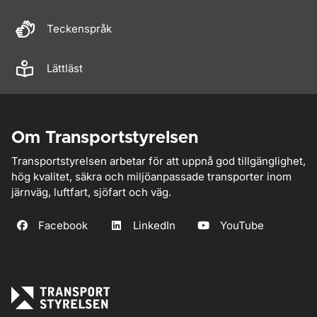
Teckenspråk
Lättläst
Om Transportstyrelsen
Transportstyrelsen arbetar för att uppnå god tillgänglighet,
hög kvalitet, säkra och miljöanpassade transporter inom
järnväg, luftfart, sjöfart och väg.
Facebook
LinkedIn
YouTube